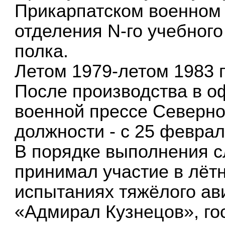
Прикарпатском военном 
отделения N-го учебного
полка.
Летом 1979-летом 1983 г
После производства в оф
военной прессе Северно
должности - с 25 феврал
В порядке выполнения 
принимал участие в лётн
испытаниях тяжёлого ав
«Адмирал Кузнецов», го