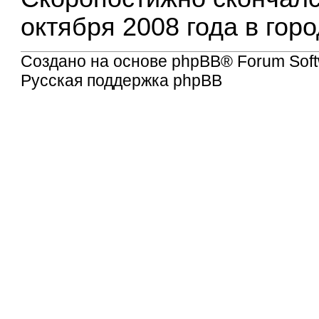
октября 2008 года в гор
Создано на основе
phpBB
® Forum Soft
Русская поддержка phpBB