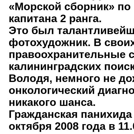
«Морской сборник» по
капитана 2 ранга.
Это был талантливейш
фотохудожник. В своих
правоохранительные с
калининградских поис
Володя, немного не до
онкологический диагно
никакого шанса.
Гражданская панихида 
октября 2008 года в 1