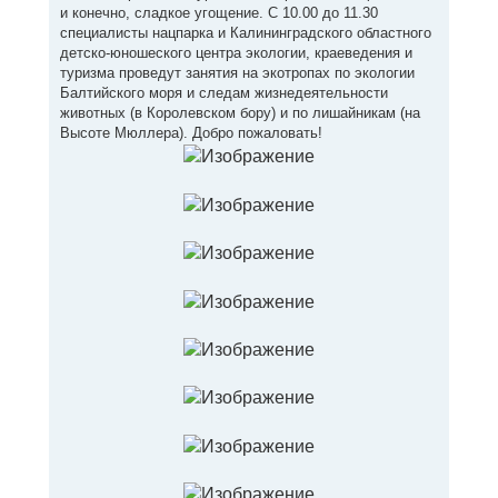
и конечно, сладкое угощение. С 10.00 до 11.30
специалисты нацпарка и Калининградского областного
детско-юношеского центра экологии, краеведения и
туризма проведут занятия на экотропах по экологии
Балтийского моря и следам жизнедеятельности
животных (в Королевском бору) и по лишайникам (на
Высоте Мюллера). Добро пожаловать!