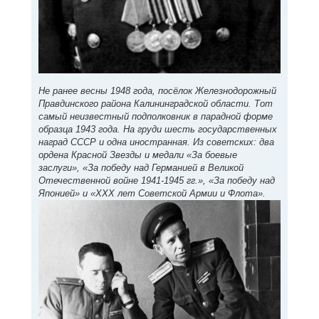
Не ранее весны 1948 года, посёлок Железнодорожный
Правдинского района Калининградской области. Тот
самый неизвестный подполковник в парадной форме
образца 1943 года. На груди шесть государственных
наград СССР и одна иностранная. Из советских: два
ордена Красной Звезды и медали «За боевые
заслуги», «За победу над Германией в Великой
Отечественной войне 1941-1945 гг.», «За победу над
Японией» и «XXX лет Советской Армии и Флота».