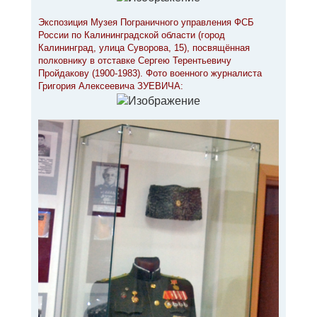
Экспозиция Музея Пограничного управления ФСБ
России по Калининградской области (город
Калининград, улица Суворова, 15), посвящённая
полковнику в отставке Сергею Терентьевичу
Пройдакову (1900-1983). Фото военного журналиста
Григория Алексеевича ЗУЕВИЧА: