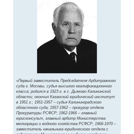
«Первый заместитель Председателя Арбитражного
суда г. Москвы, судья высшего квалификационного
класса; родился в 1923 г. в с. Дьяково Калининской
области; окончил Казанский юридический институт
в 1951 г.; 1951-1957 – судья Калининградского
областного суда; 1957-1962 – прокурор отдела
Прокуратуры РСФСР; 1962-1966 – главный
юрисконсульт, главный арбитр Министерства
мелиорации и водного хозяйства РСФСР; 1966-1970 –
заместитель начальника юридического отдела с