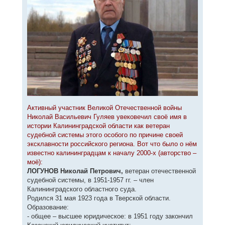
е
Активный участник Великой Отечественной войны
Николай Васильевич Гуляев увековечил своё имя в
истории Калининградской области как ветеран
судебной системы этого особого по причине своей
эксклавности российского региона. Вот что было о нём
известно калининградцам к началу 2000-х (авторство –
моё):
ЛОГУНОВ Николай Петрович,
ветеран отечественной
судебной системы, в 1951-1957 гг. – член
Калининградского областного суда.
Родился 31 мая 1923 года в Тверской области.
Образование:
- общее – высшее юридическое: в 1951 году закончил