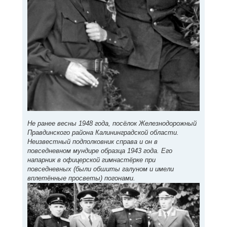
Не ранее весны 1948 года, посёлок Железнодорожный
Правдинского района Калининградской области.
Неизвестный подполковник справа и он в
повседневном мундире образца 1943 года. Его
напарник в офицерской гимнастёрке при
повседневных (были обшиты галуном и имели
вплетённые просветы) погонами.