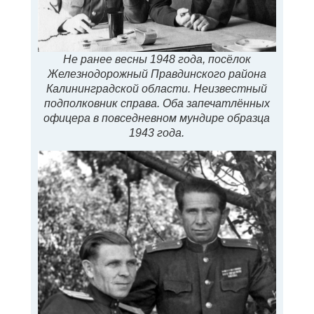
Не ранее весны 1948 года, посёлок
Железнодорожный Правдинского района
Калининградской области. Неизвестный
подполковник справа. Оба запечатлённых
офицера в повседневном мундире образца
1943 года.