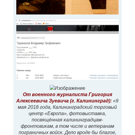
От военного журналиста Григория
Алексеевича Зуевича (г. Калининград):
«9
мая 2018 года, Калининградский торговый
центр «Европа», фотовыставка,
посвящённая калининградцам-
фронтовикам, в том числе и ветеранам
пограничных войск. Дело вроде бы благое,