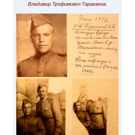
Владимир Трофимович Тараканов.