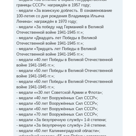
границы СССР»: награждён в 1957 году;
- медали «За воинскую доблесть. В ознаменование
100-летия со дня рождения Владимира Ильича
Ленина»: награждён в 1970 году;
- медали «За победу над Германией в Великой
Отечественной войне 1941-1945 гг.»;
- медали «Двадцать лет Победы в Великой
Отечественной войне 1941-1945 гг.»;
- медали «Тридцать лет Победы в Великой
Отечественной войне 1941-1945 гг.»;
- медали «40 лет Победы в Великой Отечественной
войне 1941-1945 гг.»;
- медали «50 лет Победы в Великой Отечественной
войне 1941-1945 гг.»;
- медали «60 лет Победы в Великой Отечественной
войне 1941-1945 гг.»;
- медали ««30 лет Советской Армии и Флота»;
- медали «40 лет Вооружённых Сил СССР»;
- медали «50 лет Вооружённых Сил СССР»;
- медали «60 лет Вооружённых Сил СССР»;
- медали «70 лет Вооружённых Сил СССР»;
- медали «За безупречную службу» 1-й степени;
- медали «За безупречную службу» 2-й степени.
- медали «60 лет Калининградской области»;