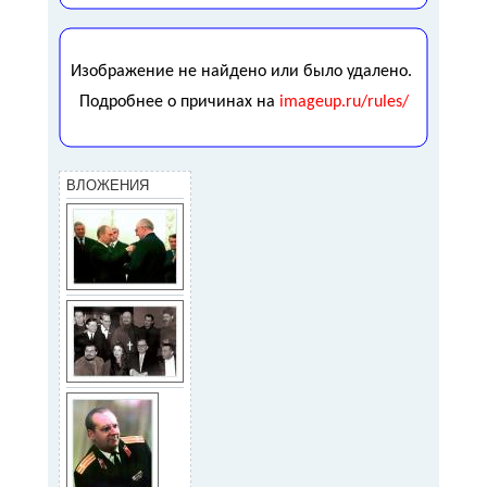
ВЛОЖЕНИЯ