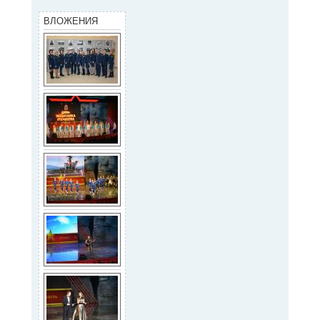
ВЛОЖЕНИЯ