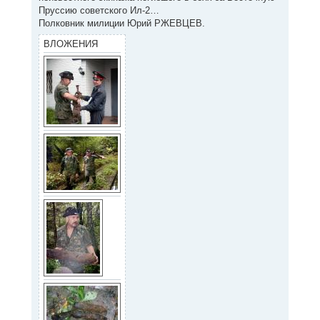
Пруссию советского Ил-2…
Полковник милиции Юрий РЖЕВЦЕВ.
ВЛОЖЕНИЯ