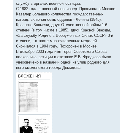
службу в органах военной юстиции.
С 1982 года – военный пенсионер. Проживал в Москве.
Кавалер большого количества государственных
наград, включая семь орденов - Ленина (1945),
Красного Знамени, двух Отечественной войны 1-й
степени (в том числе в 1985), двух Красной Звезды,
«За службу Родине в Вооружённых Силах СССР» 3-й
степени, - а также многочисленных медалей.
Скончался в 1994 году. Похоронен в Москве.
В декабре 2003 года имя Героя Советского Союза
полковника юстиции в отставке Е.Б. Фрадкова было
увековечено в названии одной из улиц родного для
него смоленского города Демидова.
ВЛОЖЕНИЯ