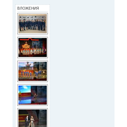
ВЛОЖЕНИЯ