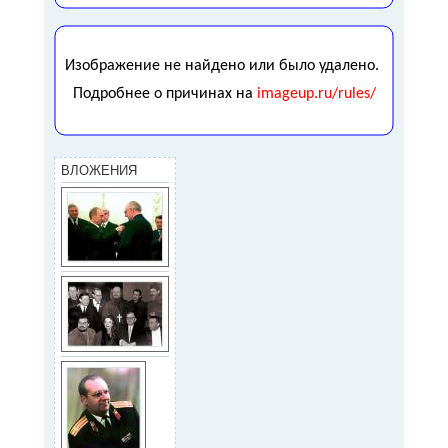
ВЛОЖЕНИЯ