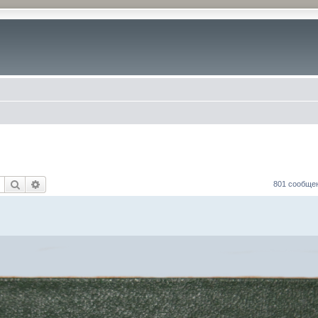
Поиск
Расширенный поиск
801 сообще