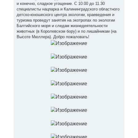
и конечно, сладкое угощение. С 10.00 до 11.30
специалисты нацпарка и Калининградского областного
детско-юношеского центра экологии, краеведения и
туризма проведут занятия на экотропах по экологии
Балтийского моря и следам жизнедеятельности
животных (в Королевском бору) и по лишайникам (на
Высоте Мюллера). Добро пожаловать!