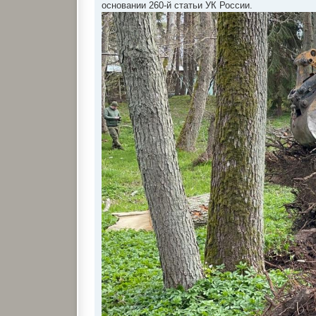
основании 260-й статьи УК России.