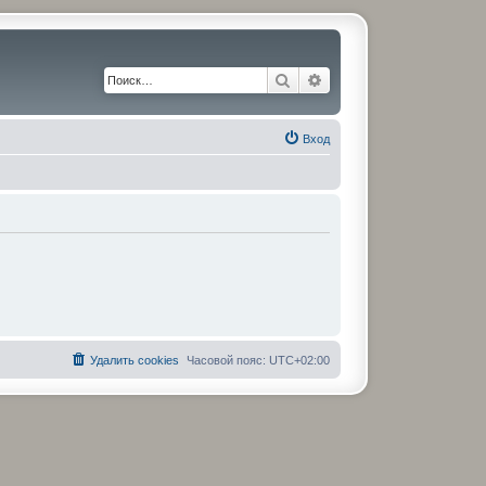
Поиск
Расширенный поиск
Вход
Удалить cookies
Часовой пояс:
UTC+02:00