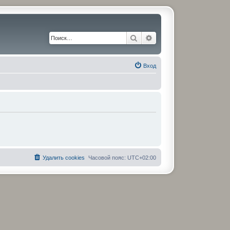
Поиск
Расширенный поиск
Вход
Удалить cookies
Часовой пояс:
UTC+02:00