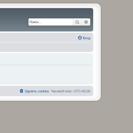
Поиск
Расширенный поиск
Вход
Удалить cookies
Часовой пояс:
UTC+02:00