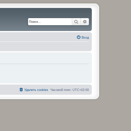
Поиск
Расширенный поиск
Вход
Удалить cookies
Часовой пояс:
UTC+02:00