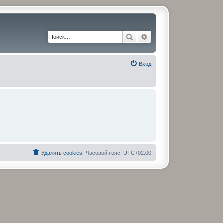
Поиск
Расширенный поиск
Вход
Удалить cookies
Часовой пояс:
UTC+02:00