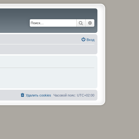
Поиск
Расширенный поиск
Вход
Удалить cookies
Часовой пояс:
UTC+02:00