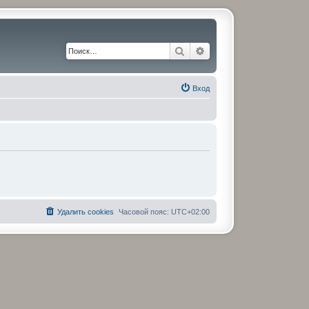
Поиск
Расширенный поиск
Вход
Удалить cookies
Часовой пояс:
UTC+02:00