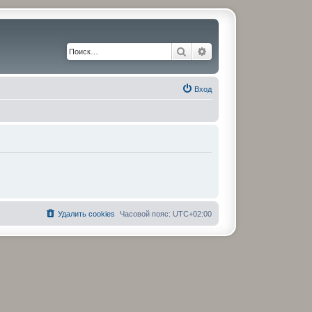
Поиск
Расширенный поиск
Вход
Удалить cookies
Часовой пояс:
UTC+02:00