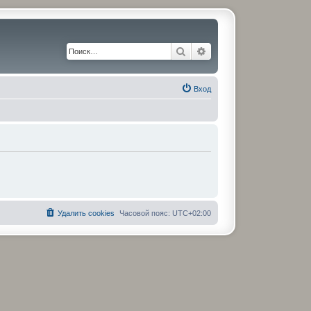
Поиск
Расширенный поиск
Вход
Удалить cookies
Часовой пояс:
UTC+02:00