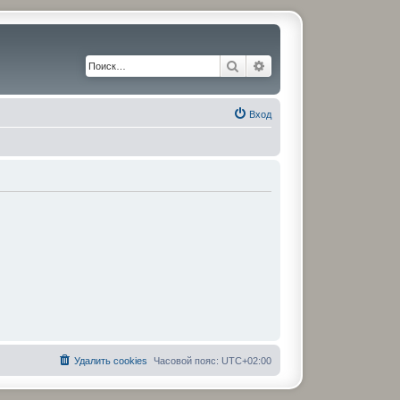
Поиск
Расширенный поиск
Вход
Удалить cookies
Часовой пояс:
UTC+02:00