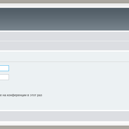
 на конференции в этот раз