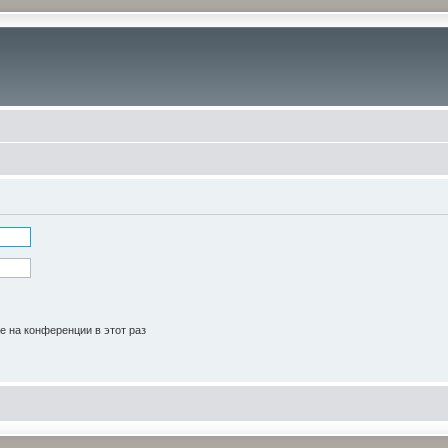
 на конференции в этот раз