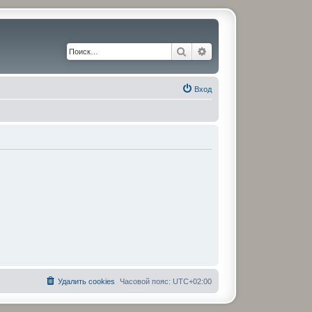
Поиск
Расширенный поиск
Вход
Удалить cookies
Часовой пояс:
UTC+02:00