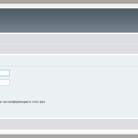
 на конференции в этот раз