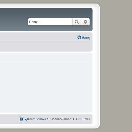
Поиск
Расширенный поиск
Вход
Удалить cookies
Часовой пояс:
UTC+02:00