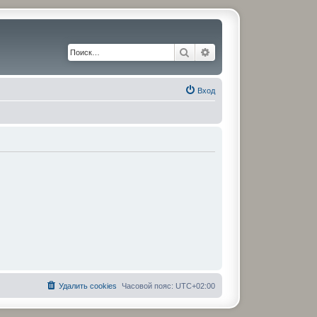
Поиск
Расширенный поиск
Вход
Удалить cookies
Часовой пояс:
UTC+02:00