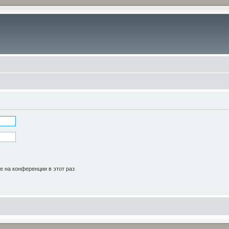
 на конференции в этот раз