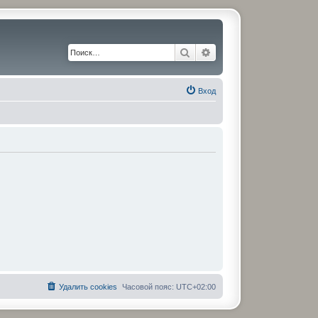
Поиск
Расширенный поиск
Вход
Удалить cookies
Часовой пояс:
UTC+02:00