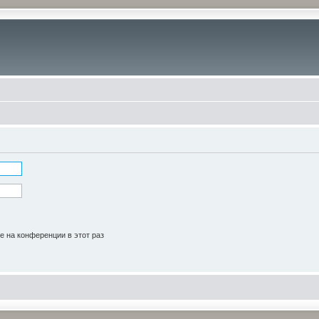
 на конференции в этот раз