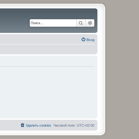
Поиск
Расширенный поиск
Вход
Удалить cookies
Часовой пояс:
UTC+02:00