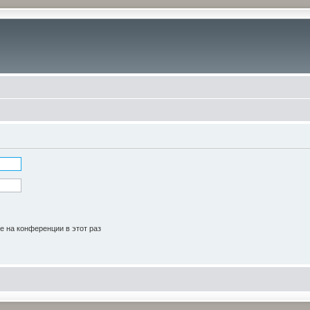
 на конференции в этот раз