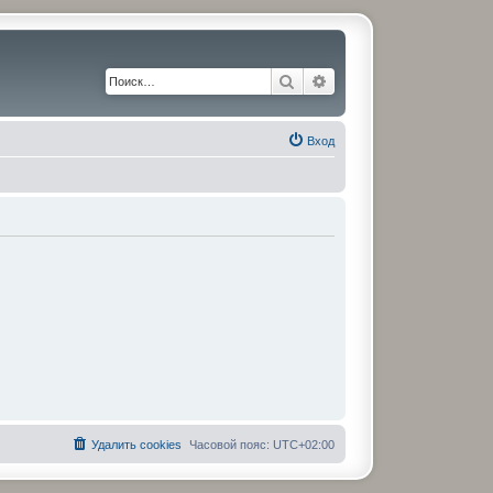
Поиск
Расширенный поиск
Вход
Удалить cookies
Часовой пояс:
UTC+02:00