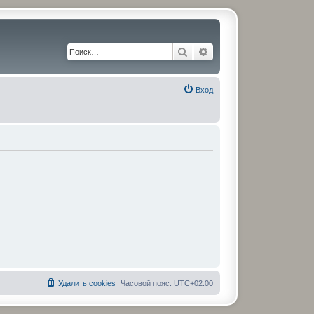
Поиск
Расширенный поиск
Вход
Удалить cookies
Часовой пояс:
UTC+02:00