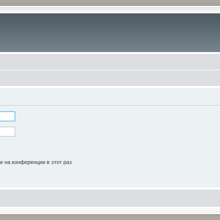
 на конференции в этот раз