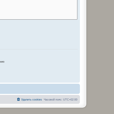
нию
Удалить cookies
Часовой пояс:
UTC+02:00