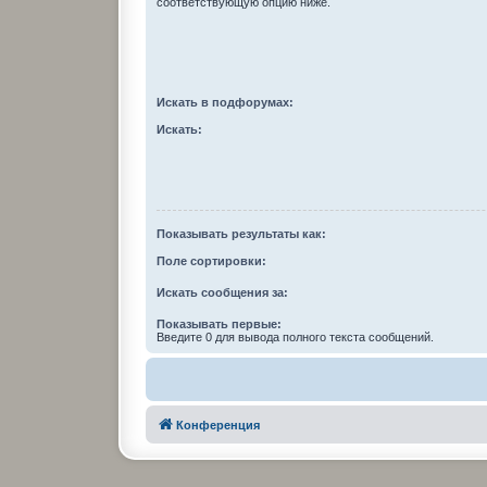
соответствующую опцию ниже.
Искать в подфорумах:
Искать:
Показывать результаты как:
Поле сортировки:
Искать сообщения за:
Показывать первые:
Введите 0 для вывода полного текста сообщений.
Конференция