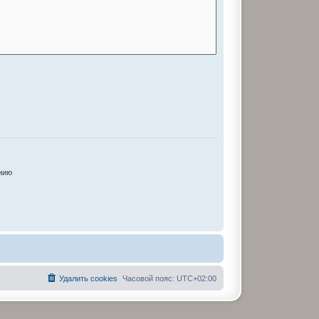
нию
Удалить cookies
Часовой пояс:
UTC+02:00