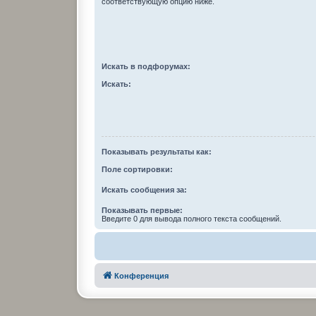
соответствующую опцию ниже.
Искать в подфорумах:
Искать:
Показывать результаты как:
Поле сортировки:
Искать сообщения за:
Показывать первые:
Введите 0 для вывода полного текста сообщений.
Конференция