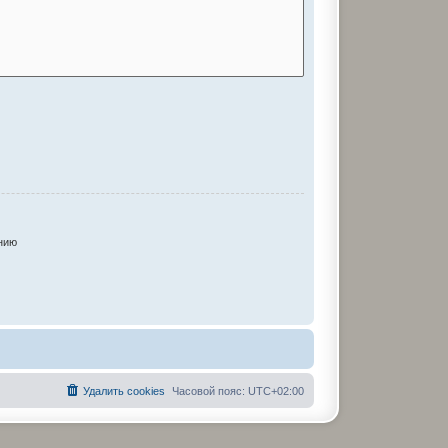
нию
Удалить cookies
Часовой пояс:
UTC+02:00