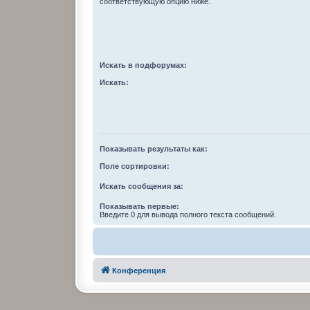
соответствующую опцию ниже.
Искать в подфорумах:
Искать:
Показывать результаты как:
Поле сортировки:
Искать сообщения за:
Показывать первые:
Введите 0 для вывода полного текста сообщений.
Конференция