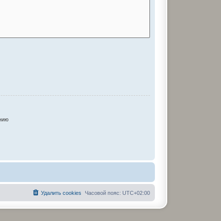
нию
Удалить cookies
Часовой пояс:
UTC+02:00