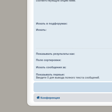
соответствующую опцию ниже.
Искать в подфорумах:
Искать:
Показывать результаты как:
Поле сортировки:
Искать сообщения за:
Показывать первые:
Введите 0 для вывода полного текста сообщений.
Конференция