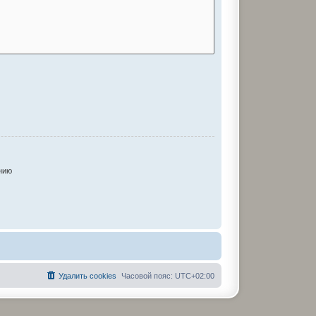
нию
Удалить cookies
Часовой пояс:
UTC+02:00