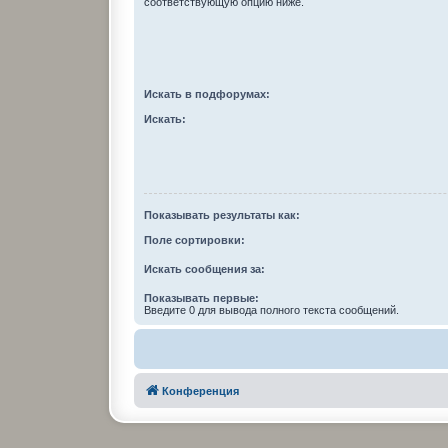
соответствующую опцию ниже.
Искать в подфорумах:
Искать:
Показывать результаты как:
Поле сортировки:
Искать сообщения за:
Показывать первые:
Введите 0 для вывода полного текста сообщений.
Конференция