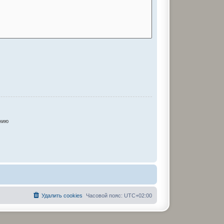
нию
Удалить cookies
Часовой пояс:
UTC+02:00