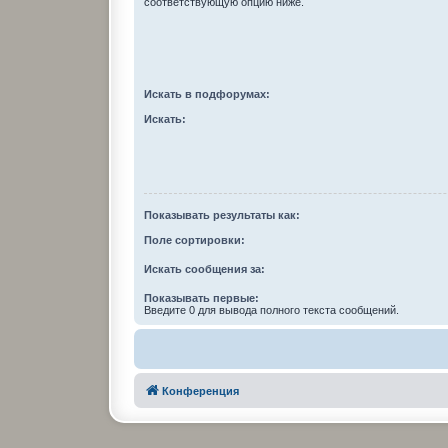
соответствующую опцию ниже.
Искать в подфорумах:
Искать:
Показывать результаты как:
Поле сортировки:
Искать сообщения за:
Показывать первые:
Введите 0 для вывода полного текста сообщений.
Конференция