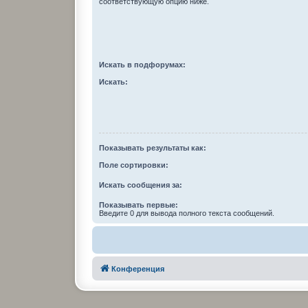
соответствующую опцию ниже.
Искать в подфорумах:
Искать:
Показывать результаты как:
Поле сортировки:
Искать сообщения за:
Показывать первые:
Введите 0 для вывода полного текста сообщений.
Конференция