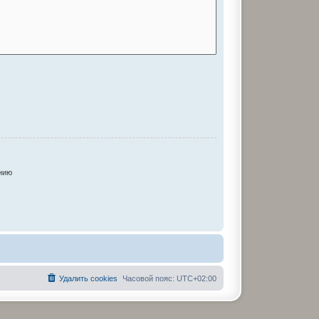
нию
Удалить cookies
Часовой пояс:
UTC+02:00