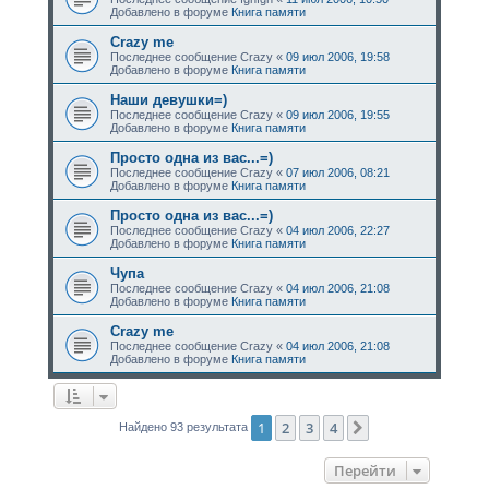
Добавлено в форуме
Книга памяти
Crazy me
Последнее сообщение
Crazy
«
09 июл 2006, 19:58
Добавлено в форуме
Книга памяти
Наши девушки=)
Последнее сообщение
Crazy
«
09 июл 2006, 19:55
Добавлено в форуме
Книга памяти
Просто одна из вас...=)
Последнее сообщение
Crazy
«
07 июл 2006, 08:21
Добавлено в форуме
Книга памяти
Просто одна из вас...=)
Последнее сообщение
Crazy
«
04 июл 2006, 22:27
Добавлено в форуме
Книга памяти
Чупа
Последнее сообщение
Crazy
«
04 июл 2006, 21:08
Добавлено в форуме
Книга памяти
Crazy me
Последнее сообщение
Crazy
«
04 июл 2006, 21:08
Добавлено в форуме
Книга памяти
1
2
3
4
След.
Найдено 93 результата
Перейти