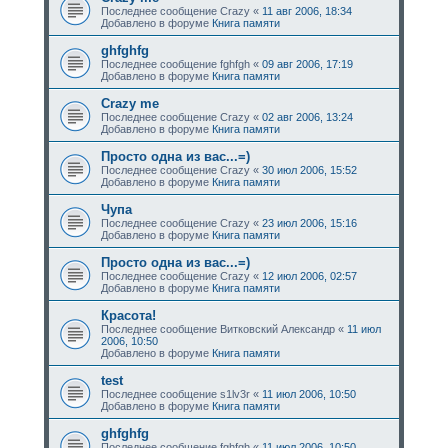
Последнее сообщение
Crazy
«
11 авг 2006, 18:34
Добавлено в форуме
Книга памяти
ghfghfg
Последнее сообщение
fghfgh
«
09 авг 2006, 17:19
Добавлено в форуме
Книга памяти
Crazy me
Последнее сообщение
Crazy
«
02 авг 2006, 13:24
Добавлено в форуме
Книга памяти
Просто одна из вас...=)
Последнее сообщение
Crazy
«
30 июл 2006, 15:52
Добавлено в форуме
Книга памяти
Чупа
Последнее сообщение
Crazy
«
23 июл 2006, 15:16
Добавлено в форуме
Книга памяти
Просто одна из вас...=)
Последнее сообщение
Crazy
«
12 июл 2006, 02:57
Добавлено в форуме
Книга памяти
Красота!
Последнее сообщение
Витковский Александр
«
11 июл
2006, 10:50
Добавлено в форуме
Книга памяти
test
Последнее сообщение
s1lv3r
«
11 июл 2006, 10:50
Добавлено в форуме
Книга памяти
ghfghfg
Последнее сообщение
fghfgh
«
11 июл 2006, 10:50