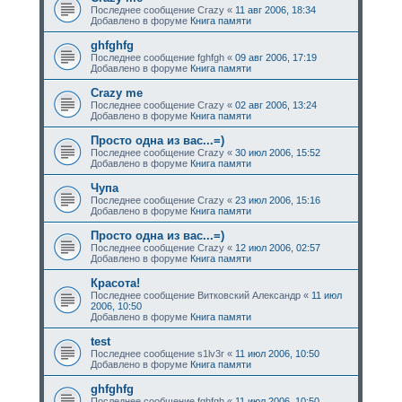
Последнее сообщение
Crazy
«
11 авг 2006, 18:34
Добавлено в форуме
Книга памяти
ghfghfg
Последнее сообщение
fghfgh
«
09 авг 2006, 17:19
Добавлено в форуме
Книга памяти
Crazy me
Последнее сообщение
Crazy
«
02 авг 2006, 13:24
Добавлено в форуме
Книга памяти
Просто одна из вас...=)
Последнее сообщение
Crazy
«
30 июл 2006, 15:52
Добавлено в форуме
Книга памяти
Чупа
Последнее сообщение
Crazy
«
23 июл 2006, 15:16
Добавлено в форуме
Книга памяти
Просто одна из вас...=)
Последнее сообщение
Crazy
«
12 июл 2006, 02:57
Добавлено в форуме
Книга памяти
Красота!
Последнее сообщение
Витковский Александр
«
11 июл
2006, 10:50
Добавлено в форуме
Книга памяти
test
Последнее сообщение
s1lv3r
«
11 июл 2006, 10:50
Добавлено в форуме
Книга памяти
ghfghfg
Последнее сообщение
fghfgh
«
11 июл 2006, 10:50