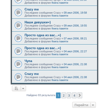
Добавлено в форуме
Книга памяти
Crazy me
Последнее сообщение
Crazy
«
09 июл 2006, 19:58
Добавлено в форуме
Книга памяти
Наши девушки=)
Последнее сообщение
Crazy
«
09 июл 2006, 19:55
Добавлено в форуме
Книга памяти
Просто одна из вас...=)
Последнее сообщение
Crazy
«
07 июл 2006, 08:21
Добавлено в форуме
Книга памяти
Просто одна из вас...=)
Последнее сообщение
Crazy
«
04 июл 2006, 22:27
Добавлено в форуме
Книга памяти
Чупа
Последнее сообщение
Crazy
«
04 июл 2006, 21:08
Добавлено в форуме
Книга памяти
Crazy me
Последнее сообщение
Crazy
«
04 июл 2006, 21:08
Добавлено в форуме
Книга памяти
1
2
3
4
След.
Найдено 93 результата
Перейти