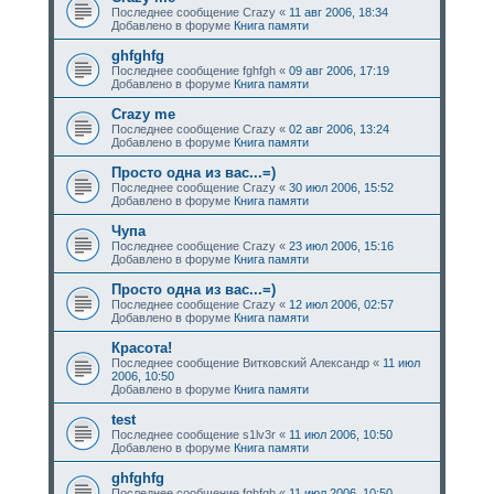
Последнее сообщение
Crazy
«
11 авг 2006, 18:34
Добавлено в форуме
Книга памяти
ghfghfg
Последнее сообщение
fghfgh
«
09 авг 2006, 17:19
Добавлено в форуме
Книга памяти
Crazy me
Последнее сообщение
Crazy
«
02 авг 2006, 13:24
Добавлено в форуме
Книга памяти
Просто одна из вас...=)
Последнее сообщение
Crazy
«
30 июл 2006, 15:52
Добавлено в форуме
Книга памяти
Чупа
Последнее сообщение
Crazy
«
23 июл 2006, 15:16
Добавлено в форуме
Книга памяти
Просто одна из вас...=)
Последнее сообщение
Crazy
«
12 июл 2006, 02:57
Добавлено в форуме
Книга памяти
Красота!
Последнее сообщение
Витковский Александр
«
11 июл
2006, 10:50
Добавлено в форуме
Книга памяти
test
Последнее сообщение
s1lv3r
«
11 июл 2006, 10:50
Добавлено в форуме
Книга памяти
ghfghfg
Последнее сообщение
fghfgh
«
11 июл 2006, 10:50