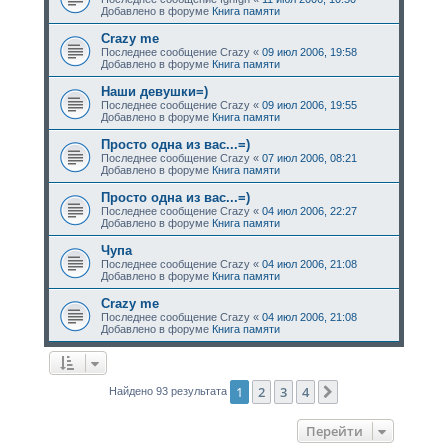
Добавлено в форуме
Книга памяти
Crazy me
Последнее сообщение
Crazy
«
09 июл 2006, 19:58
Добавлено в форуме
Книга памяти
Наши девушки=)
Последнее сообщение
Crazy
«
09 июл 2006, 19:55
Добавлено в форуме
Книга памяти
Просто одна из вас...=)
Последнее сообщение
Crazy
«
07 июл 2006, 08:21
Добавлено в форуме
Книга памяти
Просто одна из вас...=)
Последнее сообщение
Crazy
«
04 июл 2006, 22:27
Добавлено в форуме
Книга памяти
Чупа
Последнее сообщение
Crazy
«
04 июл 2006, 21:08
Добавлено в форуме
Книга памяти
Crazy me
Последнее сообщение
Crazy
«
04 июл 2006, 21:08
Добавлено в форуме
Книга памяти
1
2
3
4
След.
Найдено 93 результата
Перейти