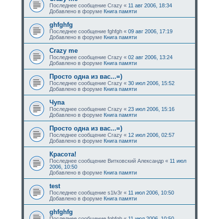
Последнее сообщение
Crazy
«
11 авг 2006, 18:34
Добавлено в форуме
Книга памяти
ghfghfg
Последнее сообщение
fghfgh
«
09 авг 2006, 17:19
Добавлено в форуме
Книга памяти
Crazy me
Последнее сообщение
Crazy
«
02 авг 2006, 13:24
Добавлено в форуме
Книга памяти
Просто одна из вас...=)
Последнее сообщение
Crazy
«
30 июл 2006, 15:52
Добавлено в форуме
Книга памяти
Чупа
Последнее сообщение
Crazy
«
23 июл 2006, 15:16
Добавлено в форуме
Книга памяти
Просто одна из вас...=)
Последнее сообщение
Crazy
«
12 июл 2006, 02:57
Добавлено в форуме
Книга памяти
Красота!
Последнее сообщение
Витковский Александр
«
11 июл
2006, 10:50
Добавлено в форуме
Книга памяти
test
Последнее сообщение
s1lv3r
«
11 июл 2006, 10:50
Добавлено в форуме
Книга памяти
ghfghfg
Последнее сообщение
fghfgh
«
11 июл 2006, 10:50