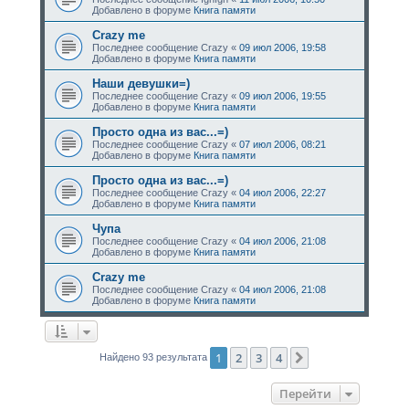
Добавлено в форуме
Книга памяти
Crazy me
Последнее сообщение
Crazy
«
09 июл 2006, 19:58
Добавлено в форуме
Книга памяти
Наши девушки=)
Последнее сообщение
Crazy
«
09 июл 2006, 19:55
Добавлено в форуме
Книга памяти
Просто одна из вас...=)
Последнее сообщение
Crazy
«
07 июл 2006, 08:21
Добавлено в форуме
Книга памяти
Просто одна из вас...=)
Последнее сообщение
Crazy
«
04 июл 2006, 22:27
Добавлено в форуме
Книга памяти
Чупа
Последнее сообщение
Crazy
«
04 июл 2006, 21:08
Добавлено в форуме
Книга памяти
Crazy me
Последнее сообщение
Crazy
«
04 июл 2006, 21:08
Добавлено в форуме
Книга памяти
1
2
3
4
След.
Найдено 93 результата
Перейти