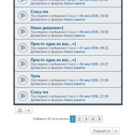
Добавлено в форуме
Книга памяти
Crazy me
Последнее сообщение
Crazy
«
09 июл 2006, 19:58
Добавлено в форуме
Книга памяти
Наши девушки=)
Последнее сообщение
Crazy
«
09 июл 2006, 19:55
Добавлено в форуме
Книга памяти
Просто одна из вас...=)
Последнее сообщение
Crazy
«
07 июл 2006, 08:21
Добавлено в форуме
Книга памяти
Просто одна из вас...=)
Последнее сообщение
Crazy
«
04 июл 2006, 22:27
Добавлено в форуме
Книга памяти
Чупа
Последнее сообщение
Crazy
«
04 июл 2006, 21:08
Добавлено в форуме
Книга памяти
Crazy me
Последнее сообщение
Crazy
«
04 июл 2006, 21:08
Добавлено в форуме
Книга памяти
1
2
3
4
След.
Найдено 93 результата
Перейти