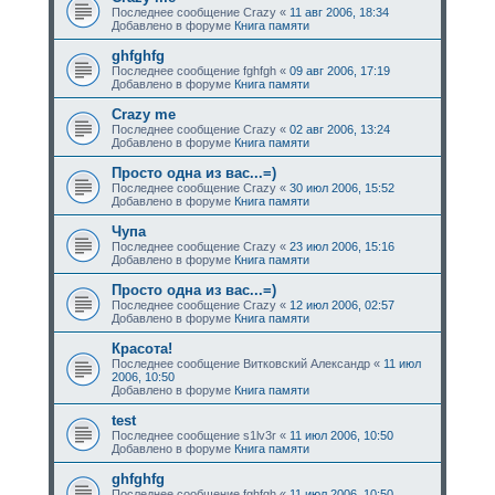
Последнее сообщение
Crazy
«
11 авг 2006, 18:34
Добавлено в форуме
Книга памяти
ghfghfg
Последнее сообщение
fghfgh
«
09 авг 2006, 17:19
Добавлено в форуме
Книга памяти
Crazy me
Последнее сообщение
Crazy
«
02 авг 2006, 13:24
Добавлено в форуме
Книга памяти
Просто одна из вас...=)
Последнее сообщение
Crazy
«
30 июл 2006, 15:52
Добавлено в форуме
Книга памяти
Чупа
Последнее сообщение
Crazy
«
23 июл 2006, 15:16
Добавлено в форуме
Книга памяти
Просто одна из вас...=)
Последнее сообщение
Crazy
«
12 июл 2006, 02:57
Добавлено в форуме
Книга памяти
Красота!
Последнее сообщение
Витковский Александр
«
11 июл
2006, 10:50
Добавлено в форуме
Книга памяти
test
Последнее сообщение
s1lv3r
«
11 июл 2006, 10:50
Добавлено в форуме
Книга памяти
ghfghfg
Последнее сообщение
fghfgh
«
11 июл 2006, 10:50