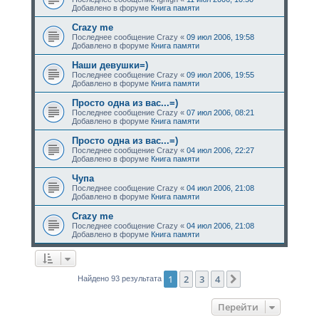
Добавлено в форуме
Книга памяти
Crazy me
Последнее сообщение
Crazy
«
09 июл 2006, 19:58
Добавлено в форуме
Книга памяти
Наши девушки=)
Последнее сообщение
Crazy
«
09 июл 2006, 19:55
Добавлено в форуме
Книга памяти
Просто одна из вас...=)
Последнее сообщение
Crazy
«
07 июл 2006, 08:21
Добавлено в форуме
Книга памяти
Просто одна из вас...=)
Последнее сообщение
Crazy
«
04 июл 2006, 22:27
Добавлено в форуме
Книга памяти
Чупа
Последнее сообщение
Crazy
«
04 июл 2006, 21:08
Добавлено в форуме
Книга памяти
Crazy me
Последнее сообщение
Crazy
«
04 июл 2006, 21:08
Добавлено в форуме
Книга памяти
1
2
3
4
След.
Найдено 93 результата
Перейти