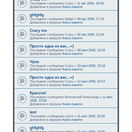
Последнее сообщение
Crazy
«
11 авг 2006, 18:34
Добавлено в форуме
Книга памяти
ghfghfg
Последнее сообщение
fghfgh
«
09 авг 2006, 17:19
Добавлено в форуме
Книга памяти
Crazy me
Последнее сообщение
Crazy
«
02 авг 2006, 13:24
Добавлено в форуме
Книга памяти
Просто одна из вас...=)
Последнее сообщение
Crazy
«
30 июл 2006, 15:52
Добавлено в форуме
Книга памяти
Чупа
Последнее сообщение
Crazy
«
23 июл 2006, 15:16
Добавлено в форуме
Книга памяти
Просто одна из вас...=)
Последнее сообщение
Crazy
«
12 июл 2006, 02:57
Добавлено в форуме
Книга памяти
Красота!
Последнее сообщение
Витковский Александр
«
11 июл
2006, 10:50
Добавлено в форуме
Книга памяти
test
Последнее сообщение
s1lv3r
«
11 июл 2006, 10:50
Добавлено в форуме
Книга памяти
ghfghfg
Последнее сообщение
fghfgh
«
11 июл 2006, 10:50