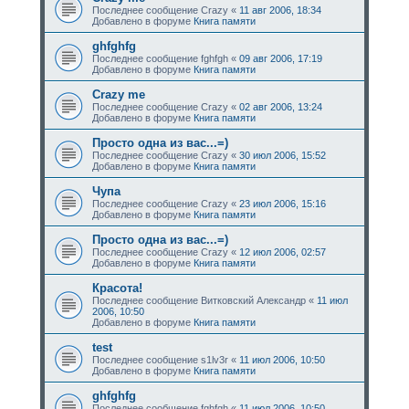
Последнее сообщение
Crazy
«
11 авг 2006, 18:34
Добавлено в форуме
Книга памяти
ghfghfg
Последнее сообщение
fghfgh
«
09 авг 2006, 17:19
Добавлено в форуме
Книга памяти
Crazy me
Последнее сообщение
Crazy
«
02 авг 2006, 13:24
Добавлено в форуме
Книга памяти
Просто одна из вас...=)
Последнее сообщение
Crazy
«
30 июл 2006, 15:52
Добавлено в форуме
Книга памяти
Чупа
Последнее сообщение
Crazy
«
23 июл 2006, 15:16
Добавлено в форуме
Книга памяти
Просто одна из вас...=)
Последнее сообщение
Crazy
«
12 июл 2006, 02:57
Добавлено в форуме
Книга памяти
Красота!
Последнее сообщение
Витковский Александр
«
11 июл
2006, 10:50
Добавлено в форуме
Книга памяти
test
Последнее сообщение
s1lv3r
«
11 июл 2006, 10:50
Добавлено в форуме
Книга памяти
ghfghfg
Последнее сообщение
fghfgh
«
11 июл 2006, 10:50