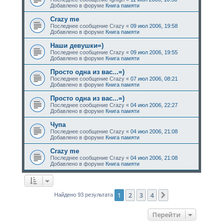
Добавлено в форуме
Книга памяти
Crazy me
Последнее сообщение
Crazy
«
09 июл 2006, 19:58
Добавлено в форуме
Книга памяти
Наши девушки=)
Последнее сообщение
Crazy
«
09 июл 2006, 19:55
Добавлено в форуме
Книга памяти
Просто одна из вас...=)
Последнее сообщение
Crazy
«
07 июл 2006, 08:21
Добавлено в форуме
Книга памяти
Просто одна из вас...=)
Последнее сообщение
Crazy
«
04 июл 2006, 22:27
Добавлено в форуме
Книга памяти
Чупа
Последнее сообщение
Crazy
«
04 июл 2006, 21:08
Добавлено в форуме
Книга памяти
Crazy me
Последнее сообщение
Crazy
«
04 июл 2006, 21:08
Добавлено в форуме
Книга памяти
1
2
3
4
След.
Найдено 93 результата
Перейти