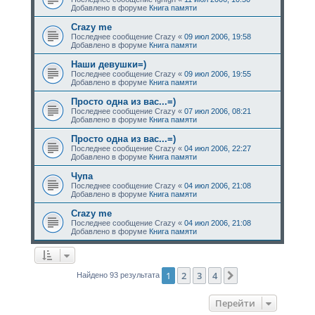
Добавлено в форуме
Книга памяти
Crazy me
Последнее сообщение
Crazy
«
09 июл 2006, 19:58
Добавлено в форуме
Книга памяти
Наши девушки=)
Последнее сообщение
Crazy
«
09 июл 2006, 19:55
Добавлено в форуме
Книга памяти
Просто одна из вас...=)
Последнее сообщение
Crazy
«
07 июл 2006, 08:21
Добавлено в форуме
Книга памяти
Просто одна из вас...=)
Последнее сообщение
Crazy
«
04 июл 2006, 22:27
Добавлено в форуме
Книга памяти
Чупа
Последнее сообщение
Crazy
«
04 июл 2006, 21:08
Добавлено в форуме
Книга памяти
Crazy me
Последнее сообщение
Crazy
«
04 июл 2006, 21:08
Добавлено в форуме
Книга памяти
1
2
3
4
След.
Найдено 93 результата
Перейти