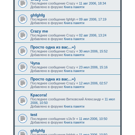
Последнее сообщение
Crazy
«
11 авг 2006, 18:34
Добавлено в форуме
Книга памяти
ghfghfg
Последнее сообщение
fghfgh
«
09 авг 2006, 17:19
Добавлено в форуме
Книга памяти
Crazy me
Последнее сообщение
Crazy
«
02 авг 2006, 13:24
Добавлено в форуме
Книга памяти
Просто одна из вас...=)
Последнее сообщение
Crazy
«
30 июл 2006, 15:52
Добавлено в форуме
Книга памяти
Чупа
Последнее сообщение
Crazy
«
23 июл 2006, 15:16
Добавлено в форуме
Книга памяти
Просто одна из вас...=)
Последнее сообщение
Crazy
«
12 июл 2006, 02:57
Добавлено в форуме
Книга памяти
Красота!
Последнее сообщение
Витковский Александр
«
11 июл
2006, 10:50
Добавлено в форуме
Книга памяти
test
Последнее сообщение
s1lv3r
«
11 июл 2006, 10:50
Добавлено в форуме
Книга памяти
ghfghfg
Последнее сообщение
fghfgh
«
11 июл 2006, 10:50