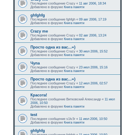
Последнее сообщение
Crazy
«
11 авг 2006, 18:34
Добавлено в форуме
Книга памяти
ghfghfg
Последнее сообщение
fghfgh
«
09 авг 2006, 17:19
Добавлено в форуме
Книга памяти
Crazy me
Последнее сообщение
Crazy
«
02 авг 2006, 13:24
Добавлено в форуме
Книга памяти
Просто одна из вас...=)
Последнее сообщение
Crazy
«
30 июл 2006, 15:52
Добавлено в форуме
Книга памяти
Чупа
Последнее сообщение
Crazy
«
23 июл 2006, 15:16
Добавлено в форуме
Книга памяти
Просто одна из вас...=)
Последнее сообщение
Crazy
«
12 июл 2006, 02:57
Добавлено в форуме
Книга памяти
Красота!
Последнее сообщение
Витковский Александр
«
11 июл
2006, 10:50
Добавлено в форуме
Книга памяти
test
Последнее сообщение
s1lv3r
«
11 июл 2006, 10:50
Добавлено в форуме
Книга памяти
ghfghfg
Последнее сообщение
fghfgh
«
11 июл 2006, 10:50