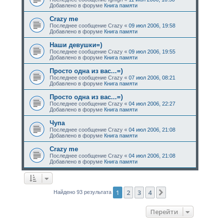
Добавлено в форуме
Книга памяти
Crazy me
Последнее сообщение
Crazy
«
09 июл 2006, 19:58
Добавлено в форуме
Книга памяти
Наши девушки=)
Последнее сообщение
Crazy
«
09 июл 2006, 19:55
Добавлено в форуме
Книга памяти
Просто одна из вас...=)
Последнее сообщение
Crazy
«
07 июл 2006, 08:21
Добавлено в форуме
Книга памяти
Просто одна из вас...=)
Последнее сообщение
Crazy
«
04 июл 2006, 22:27
Добавлено в форуме
Книга памяти
Чупа
Последнее сообщение
Crazy
«
04 июл 2006, 21:08
Добавлено в форуме
Книга памяти
Crazy me
Последнее сообщение
Crazy
«
04 июл 2006, 21:08
Добавлено в форуме
Книга памяти
1
2
3
4
След.
Найдено 93 результата
Перейти