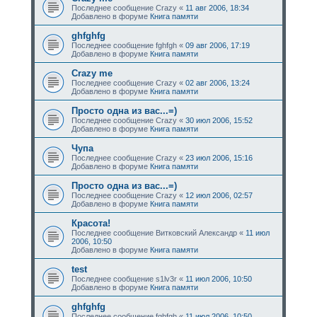
Последнее сообщение
Crazy
«
11 авг 2006, 18:34
Добавлено в форуме
Книга памяти
ghfghfg
Последнее сообщение
fghfgh
«
09 авг 2006, 17:19
Добавлено в форуме
Книга памяти
Crazy me
Последнее сообщение
Crazy
«
02 авг 2006, 13:24
Добавлено в форуме
Книга памяти
Просто одна из вас...=)
Последнее сообщение
Crazy
«
30 июл 2006, 15:52
Добавлено в форуме
Книга памяти
Чупа
Последнее сообщение
Crazy
«
23 июл 2006, 15:16
Добавлено в форуме
Книга памяти
Просто одна из вас...=)
Последнее сообщение
Crazy
«
12 июл 2006, 02:57
Добавлено в форуме
Книга памяти
Красота!
Последнее сообщение
Витковский Александр
«
11 июл
2006, 10:50
Добавлено в форуме
Книга памяти
test
Последнее сообщение
s1lv3r
«
11 июл 2006, 10:50
Добавлено в форуме
Книга памяти
ghfghfg
Последнее сообщение
fghfgh
«
11 июл 2006, 10:50