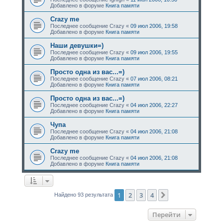
Добавлено в форуме
Книга памяти
Crazy me
Последнее сообщение
Crazy
«
09 июл 2006, 19:58
Добавлено в форуме
Книга памяти
Наши девушки=)
Последнее сообщение
Crazy
«
09 июл 2006, 19:55
Добавлено в форуме
Книга памяти
Просто одна из вас...=)
Последнее сообщение
Crazy
«
07 июл 2006, 08:21
Добавлено в форуме
Книга памяти
Просто одна из вас...=)
Последнее сообщение
Crazy
«
04 июл 2006, 22:27
Добавлено в форуме
Книга памяти
Чупа
Последнее сообщение
Crazy
«
04 июл 2006, 21:08
Добавлено в форуме
Книга памяти
Crazy me
Последнее сообщение
Crazy
«
04 июл 2006, 21:08
Добавлено в форуме
Книга памяти
1
2
3
4
След.
Найдено 93 результата
Перейти