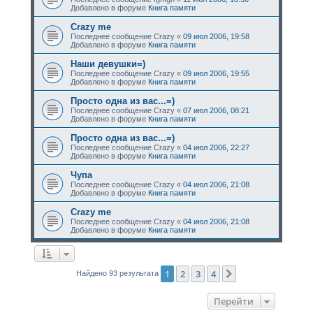
Добавлено в форуме
Книга памяти
Crazy me
Последнее сообщение
Crazy
«
09 июл 2006, 19:58
Добавлено в форуме
Книга памяти
Наши девушки=)
Последнее сообщение
Crazy
«
09 июл 2006, 19:55
Добавлено в форуме
Книга памяти
Просто одна из вас...=)
Последнее сообщение
Crazy
«
07 июл 2006, 08:21
Добавлено в форуме
Книга памяти
Просто одна из вас...=)
Последнее сообщение
Crazy
«
04 июл 2006, 22:27
Добавлено в форуме
Книга памяти
Чупа
Последнее сообщение
Crazy
«
04 июл 2006, 21:08
Добавлено в форуме
Книга памяти
Crazy me
Последнее сообщение
Crazy
«
04 июл 2006, 21:08
Добавлено в форуме
Книга памяти
1
2
3
4
След.
Найдено 93 результата
Перейти