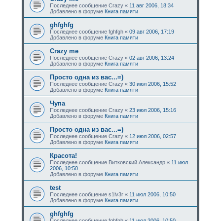
Последнее сообщение
Crazy
«
11 авг 2006, 18:34
Добавлено в форуме
Книга памяти
ghfghfg
Последнее сообщение
fghfgh
«
09 авг 2006, 17:19
Добавлено в форуме
Книга памяти
Crazy me
Последнее сообщение
Crazy
«
02 авг 2006, 13:24
Добавлено в форуме
Книга памяти
Просто одна из вас...=)
Последнее сообщение
Crazy
«
30 июл 2006, 15:52
Добавлено в форуме
Книга памяти
Чупа
Последнее сообщение
Crazy
«
23 июл 2006, 15:16
Добавлено в форуме
Книга памяти
Просто одна из вас...=)
Последнее сообщение
Crazy
«
12 июл 2006, 02:57
Добавлено в форуме
Книга памяти
Красота!
Последнее сообщение
Витковский Александр
«
11 июл
2006, 10:50
Добавлено в форуме
Книга памяти
test
Последнее сообщение
s1lv3r
«
11 июл 2006, 10:50
Добавлено в форуме
Книга памяти
ghfghfg
Последнее сообщение
fghfgh
«
11 июл 2006, 10:50