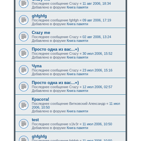
Последнее сообщение
Crazy
«
11 авг 2006, 18:34
Добавлено в форуме
Книга памяти
ghfghfg
Последнее сообщение
fghfgh
«
09 авг 2006, 17:19
Добавлено в форуме
Книга памяти
Crazy me
Последнее сообщение
Crazy
«
02 авг 2006, 13:24
Добавлено в форуме
Книга памяти
Просто одна из вас...=)
Последнее сообщение
Crazy
«
30 июл 2006, 15:52
Добавлено в форуме
Книга памяти
Чупа
Последнее сообщение
Crazy
«
23 июл 2006, 15:16
Добавлено в форуме
Книга памяти
Просто одна из вас...=)
Последнее сообщение
Crazy
«
12 июл 2006, 02:57
Добавлено в форуме
Книга памяти
Красота!
Последнее сообщение
Витковский Александр
«
11 июл
2006, 10:50
Добавлено в форуме
Книга памяти
test
Последнее сообщение
s1lv3r
«
11 июл 2006, 10:50
Добавлено в форуме
Книга памяти
ghfghfg
Последнее сообщение
fghfgh
«
11 июл 2006, 10:50