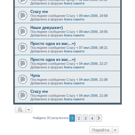
Добавлено в форуме
Книга памяти
Crazy me
Последнее сообщение
Crazy
«
09 июл 2006, 19:58
Добавлено в форуме
Книга памяти
Наши девушки=)
Последнее сообщение
Crazy
«
09 июл 2006, 19:55
Добавлено в форуме
Книга памяти
Просто одна из вас...=)
Последнее сообщение
Crazy
«
07 июл 2006, 08:21
Добавлено в форуме
Книга памяти
Просто одна из вас...=)
Последнее сообщение
Crazy
«
04 июл 2006, 22:27
Добавлено в форуме
Книга памяти
Чупа
Последнее сообщение
Crazy
«
04 июл 2006, 21:08
Добавлено в форуме
Книга памяти
Crazy me
Последнее сообщение
Crazy
«
04 июл 2006, 21:08
Добавлено в форуме
Книга памяти
1
2
3
4
След.
Найдено 93 результата
Перейти