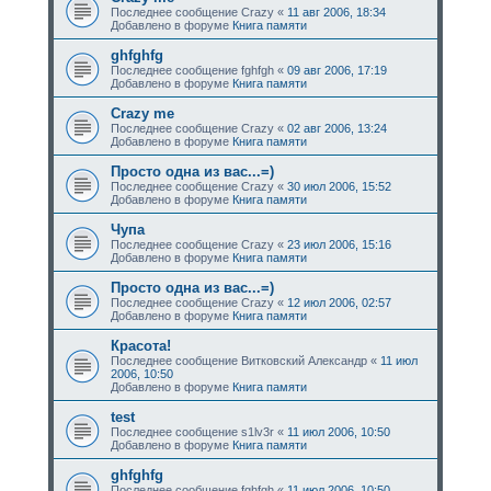
Последнее сообщение
Crazy
«
11 авг 2006, 18:34
Добавлено в форуме
Книга памяти
ghfghfg
Последнее сообщение
fghfgh
«
09 авг 2006, 17:19
Добавлено в форуме
Книга памяти
Crazy me
Последнее сообщение
Crazy
«
02 авг 2006, 13:24
Добавлено в форуме
Книга памяти
Просто одна из вас...=)
Последнее сообщение
Crazy
«
30 июл 2006, 15:52
Добавлено в форуме
Книга памяти
Чупа
Последнее сообщение
Crazy
«
23 июл 2006, 15:16
Добавлено в форуме
Книга памяти
Просто одна из вас...=)
Последнее сообщение
Crazy
«
12 июл 2006, 02:57
Добавлено в форуме
Книга памяти
Красота!
Последнее сообщение
Витковский Александр
«
11 июл
2006, 10:50
Добавлено в форуме
Книга памяти
test
Последнее сообщение
s1lv3r
«
11 июл 2006, 10:50
Добавлено в форуме
Книга памяти
ghfghfg
Последнее сообщение
fghfgh
«
11 июл 2006, 10:50