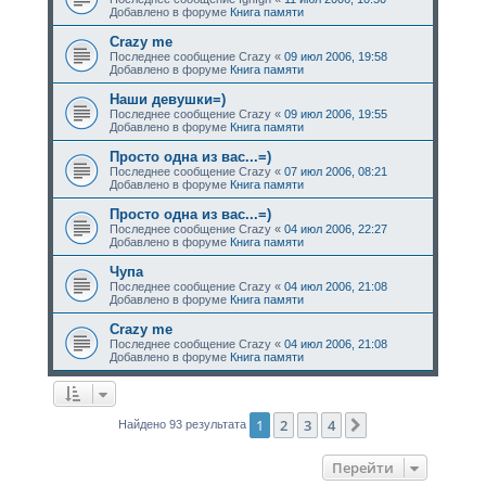
Добавлено в форуме
Книга памяти
Crazy me
Последнее сообщение
Crazy
«
09 июл 2006, 19:58
Добавлено в форуме
Книга памяти
Наши девушки=)
Последнее сообщение
Crazy
«
09 июл 2006, 19:55
Добавлено в форуме
Книга памяти
Просто одна из вас...=)
Последнее сообщение
Crazy
«
07 июл 2006, 08:21
Добавлено в форуме
Книга памяти
Просто одна из вас...=)
Последнее сообщение
Crazy
«
04 июл 2006, 22:27
Добавлено в форуме
Книга памяти
Чупа
Последнее сообщение
Crazy
«
04 июл 2006, 21:08
Добавлено в форуме
Книга памяти
Crazy me
Последнее сообщение
Crazy
«
04 июл 2006, 21:08
Добавлено в форуме
Книга памяти
1
2
3
4
След.
Найдено 93 результата
Перейти