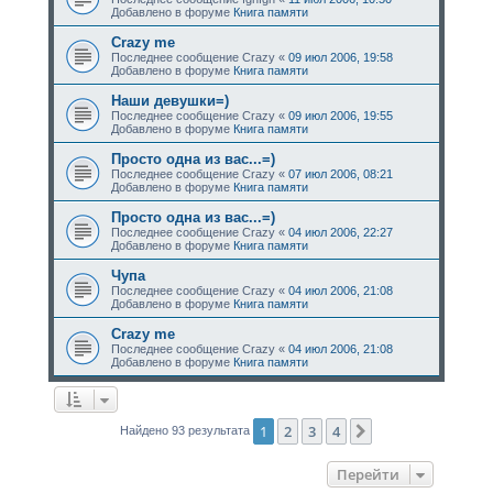
Добавлено в форуме
Книга памяти
Crazy me
Последнее сообщение
Crazy
«
09 июл 2006, 19:58
Добавлено в форуме
Книга памяти
Наши девушки=)
Последнее сообщение
Crazy
«
09 июл 2006, 19:55
Добавлено в форуме
Книга памяти
Просто одна из вас...=)
Последнее сообщение
Crazy
«
07 июл 2006, 08:21
Добавлено в форуме
Книга памяти
Просто одна из вас...=)
Последнее сообщение
Crazy
«
04 июл 2006, 22:27
Добавлено в форуме
Книга памяти
Чупа
Последнее сообщение
Crazy
«
04 июл 2006, 21:08
Добавлено в форуме
Книга памяти
Crazy me
Последнее сообщение
Crazy
«
04 июл 2006, 21:08
Добавлено в форуме
Книга памяти
1
2
3
4
След.
Найдено 93 результата
Перейти