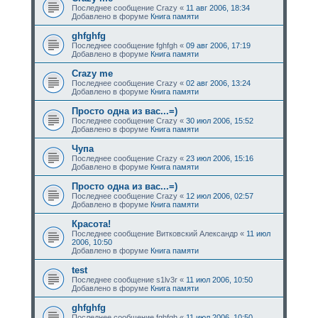
Последнее сообщение
Crazy
«
11 авг 2006, 18:34
Добавлено в форуме
Книга памяти
ghfghfg
Последнее сообщение
fghfgh
«
09 авг 2006, 17:19
Добавлено в форуме
Книга памяти
Crazy me
Последнее сообщение
Crazy
«
02 авг 2006, 13:24
Добавлено в форуме
Книга памяти
Просто одна из вас...=)
Последнее сообщение
Crazy
«
30 июл 2006, 15:52
Добавлено в форуме
Книга памяти
Чупа
Последнее сообщение
Crazy
«
23 июл 2006, 15:16
Добавлено в форуме
Книга памяти
Просто одна из вас...=)
Последнее сообщение
Crazy
«
12 июл 2006, 02:57
Добавлено в форуме
Книга памяти
Красота!
Последнее сообщение
Витковский Александр
«
11 июл
2006, 10:50
Добавлено в форуме
Книга памяти
test
Последнее сообщение
s1lv3r
«
11 июл 2006, 10:50
Добавлено в форуме
Книга памяти
ghfghfg
Последнее сообщение
fghfgh
«
11 июл 2006, 10:50