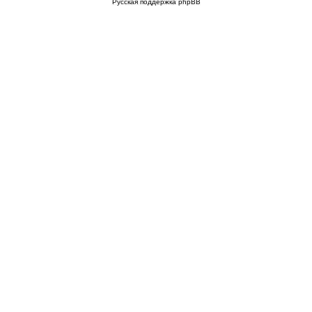
Русская поддержка phpBB