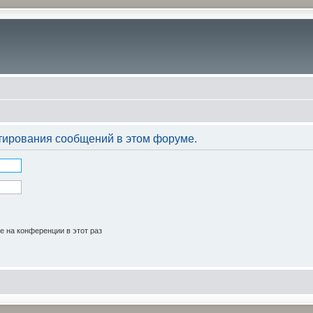
тирования сообщений в этом форуме.
 на конференции в этот раз