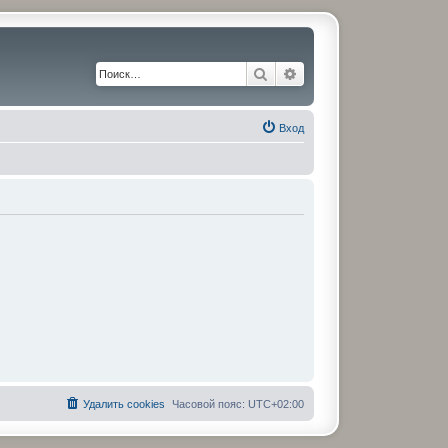
Поиск
Расширенный поиск
Вход
Удалить cookies
Часовой пояс:
UTC+02:00